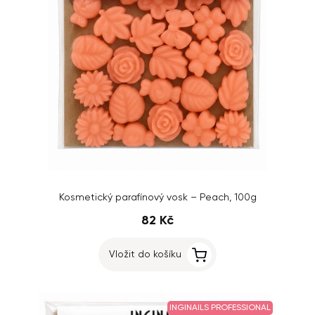
Kosmetický parafínový vosk – Peach, 100g
82 Kč
Vložit do košíku
INGINAILS PROFESSIONAL