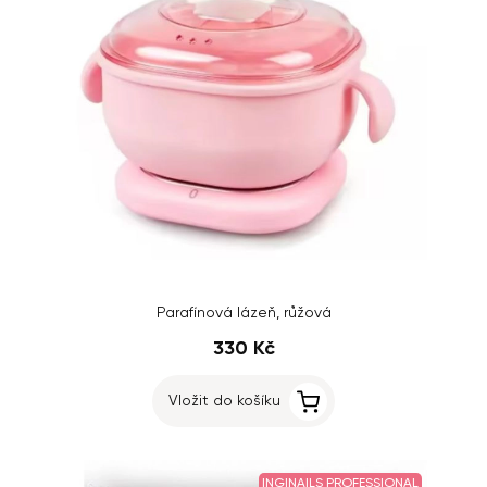
Parafínová lázeň, růžová
330 Kč
Vložit do košíku
INGINAILS PROFESSIONAL