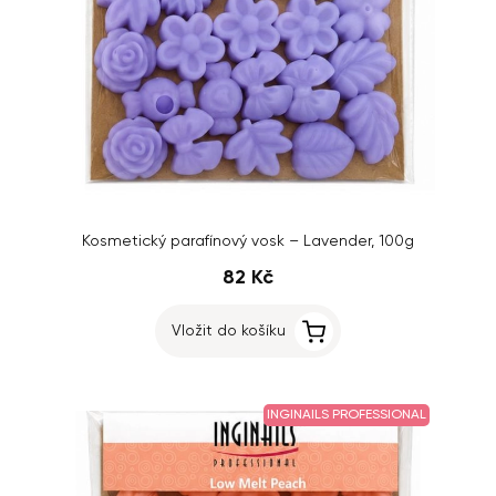
Kosmetický parafínový vosk – Lavender, 100g
82 Kč
Vložit do košíku
INGINAILS PROFESSIONAL