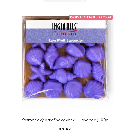
INGINAILS PROFESSIONAL
Kosmetický parafínový vosk – Lavender, 100g
82 Kč