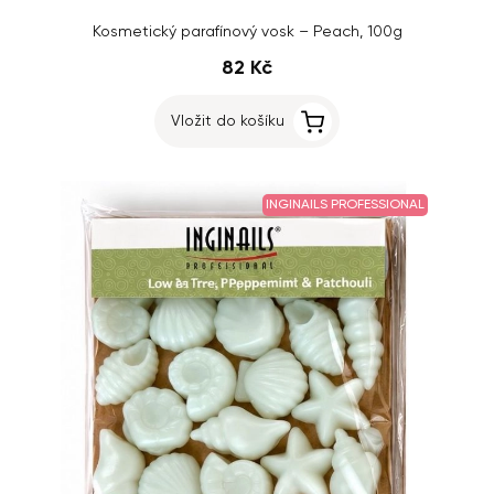
Kosmetický parafínový vosk – Peach, 100g
82 Kč
Vložit do košíku
INGINAILS PROFESSIONAL