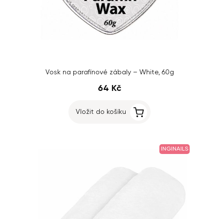
Vosk na parafínové zábaly – White, 60g
64 Kč
Vložit do košíku
INGINAILS