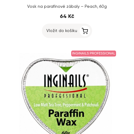
Vosk na parafínové zábaly – Peach, 60g
64 Kč
Vložit do košíku
INGINAILS PROFESSIONAL