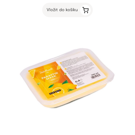
Vložit do košíku