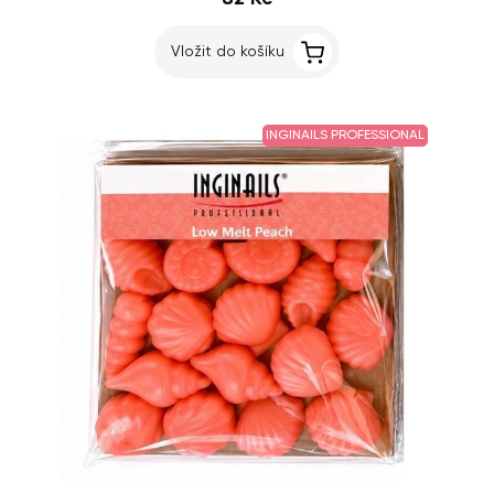
Vložit do košíku
INGINAILS PROFESSIONAL