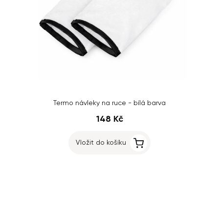
Termo návleky na ruce - bílá barva
148 Kč
Vložit do košíku