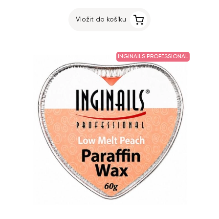
Vložit do košíku
INGINAILS PROFESSIONAL