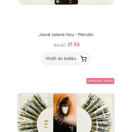
Jasně zelené řasy - Metallic
21 Kč
84 Kč
Vložit do košíku
AMAZING SHINE