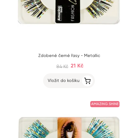
Zdobené černé řasy - Metallic
21 Kč
84 Kč
Vložit do košíku
AMAZING SHINE