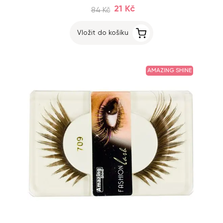
21 Kč
84 Kč
Vložit do košíku
AMAZING SHINE