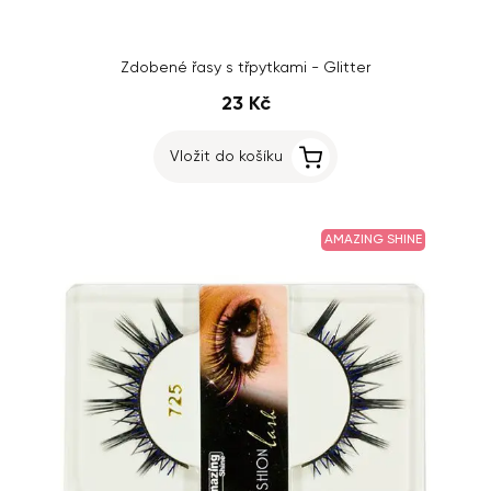
Zdobené řasy s třpytkami - Glitter
23 Kč
Vložit do košíku
AMAZING SHINE