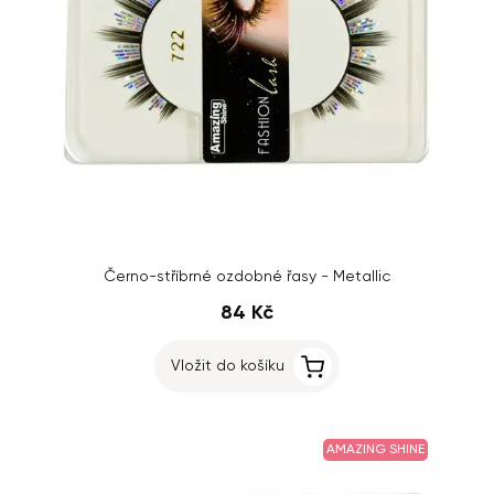
Černo-stříbrné ozdobné řasy - Metallic
84 Kč
Vložit do košíku
AMAZING SHINE