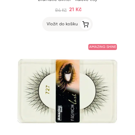
21 Kč
84 Kč
Vložit do košíku
AMAZING SHINE