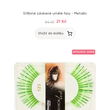
Stříbrné zdobené umělé řasy - Metallic
21 Kč
84 Kč
Vložit do košíku
AMAZING SHINE