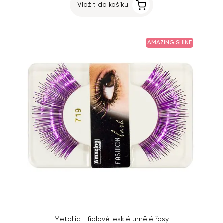
Vložit do košíku
AMAZING SHINE
Metallic - fialové lesklé umělé řasy