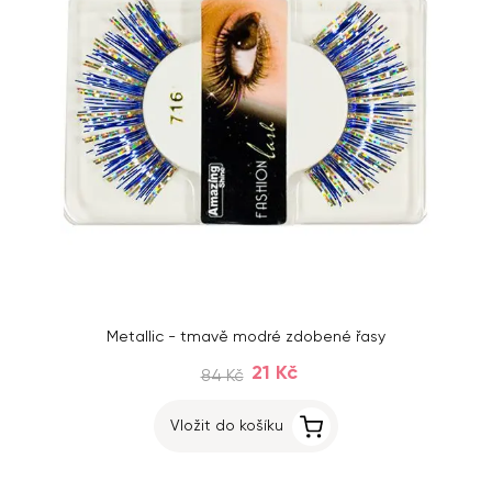
Metallic - tmavě modré zdobené řasy
21 Kč
84 Kč
Vložit do košíku