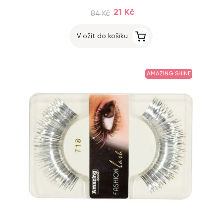
21 Kč
84 Kč
Vložit do košíku
AMAZING SHINE