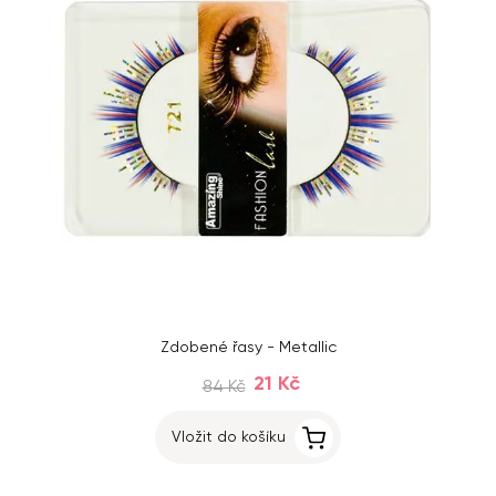
Zdobené řasy - Metallic
21 Kč
84 Kč
Vložit do košíku