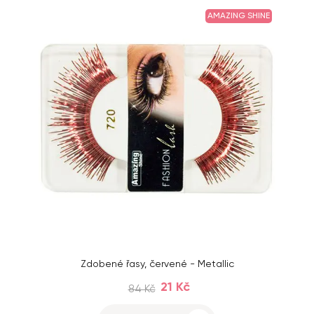
AMAZING SHINE
Zdobené řasy, červené - Metallic
21 Kč
84 Kč