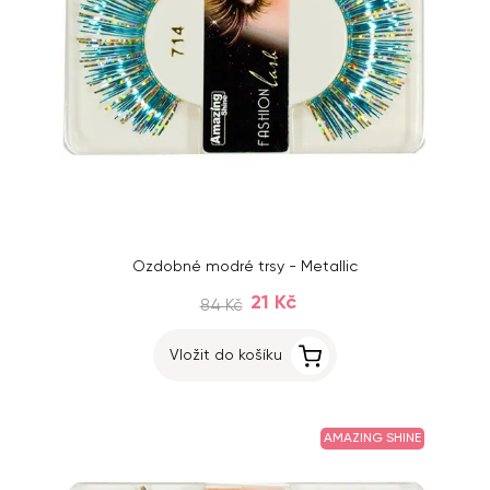
Ozdobné modré trsy - Metallic
21 Kč
84 Kč
Vložit do košíku
AMAZING SHINE