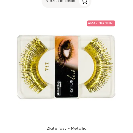
Vložit do košíku
AMAZING SHINE
Zlaté řasy - Metallic