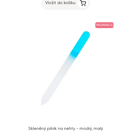
Vložit do košíku
INGINAILS
Skleněný pilník na nehty - modrý, malý