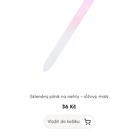
Skleněný pilník na nehty - růžový, malý
36 Kč
Vložit do košíku