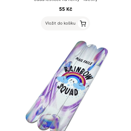
55 Kč
Vložit do košíku