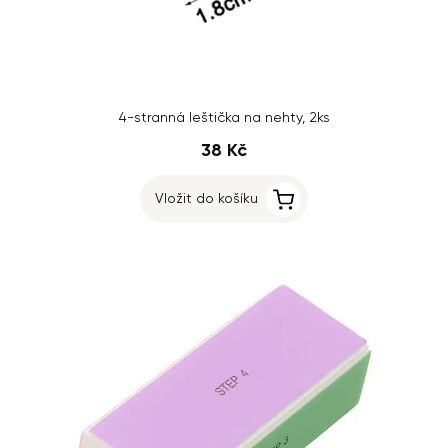
4-stranná leštička na nehty, 2ks
38 Kč
Vložit do košíku