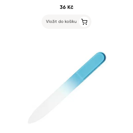
36 Kč
Vložit do košíku