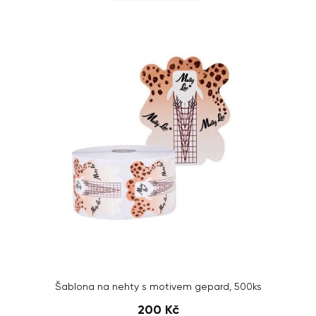
Šablona na nehty s motivem gepard, 500ks
200 Kč