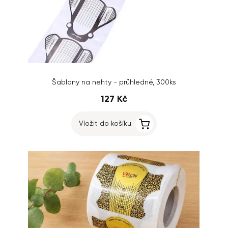
Šablony na nehty - průhledné, 300ks
127 Kč
Vložit do košíku