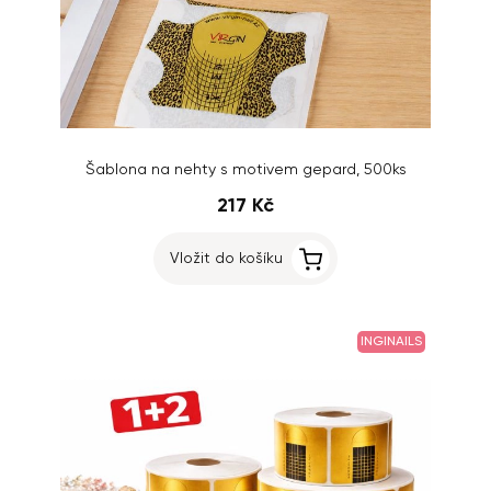
Šablona na nehty s motivem gepard, 500ks
217 Kč
Vložit do košíku
INGINAILS