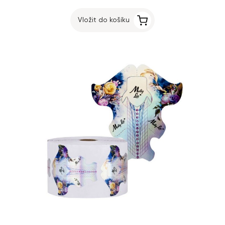
Vložit do košíku