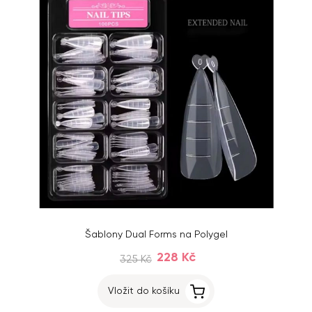
Šablony Dual Forms na Polygel
228 Kč
325 Kč
Vložit do košíku