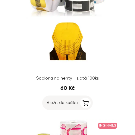
Šablona na nehty - zlatá 100ks
60 Kč
Vložit do košíku
INGINAILS