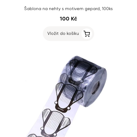
Šablona na nehty s motivem gepard, 100ks
100 Kč
Vložit do košíku