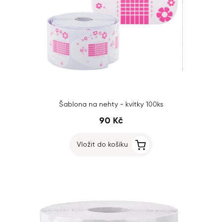
Šablona na nehty - kvítky 100ks
90 Kč
Vložit do košíku