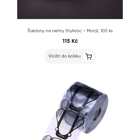
Šablony na nehty Stylistic – Motýl, 100 ks
115 Kč
Vložit do košíku