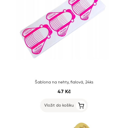
Šablona na nehty, fialová, 24ks
47 Kč
Vložit do košíku