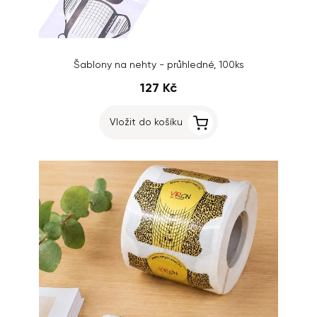
Šablony na nehty - průhledné, 100ks
127 Kč
Vložit do košíku