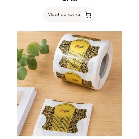
Vložit do košíku