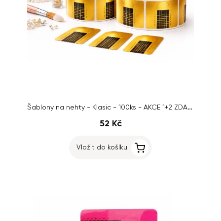
Šablony na nehty - Klasic - 100ks - AKCE 1+2 ZDARMA
52 Kč
Vložit do košíku