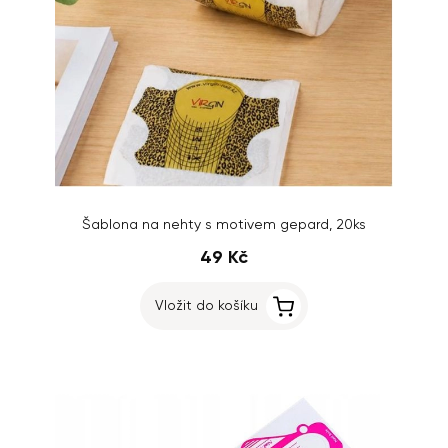
Šablona na nehty s motivem gepard, 20ks
49 Kč
Vložit do košíku