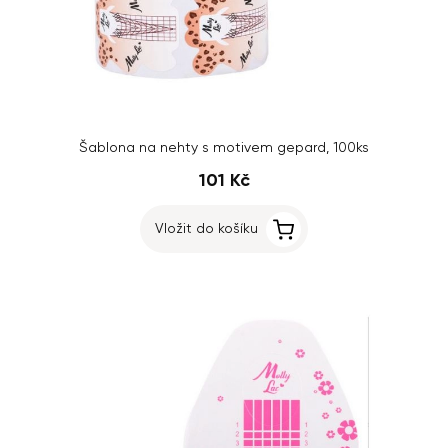
Šablona na nehty s motivem gepard, 100ks
101 Kč
Vložit do košíku