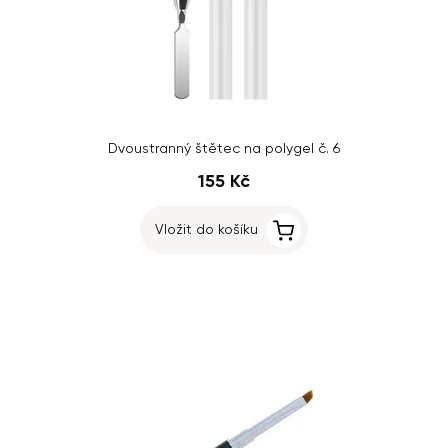
Dvoustranný štětec na polygel č. 6
155 Kč
Vložit do košíku