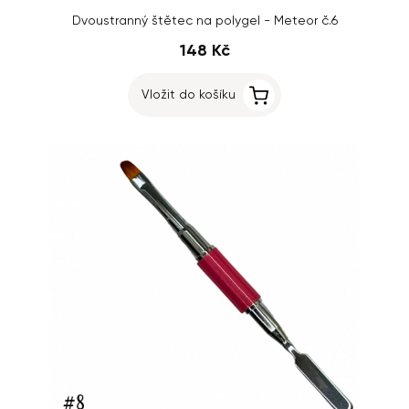
Dvoustranný štětec na polygel - Meteor č.6
148 Kč
Vložit do košíku