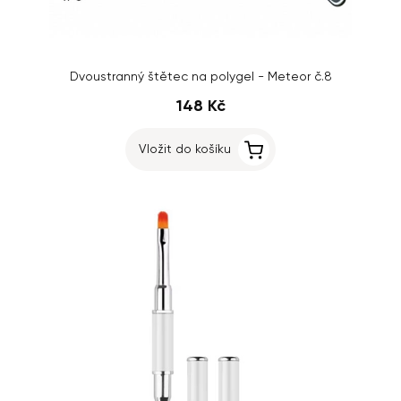
Dvoustranný štětec na polygel - Meteor č.8
148 Kč
Vložit do košíku