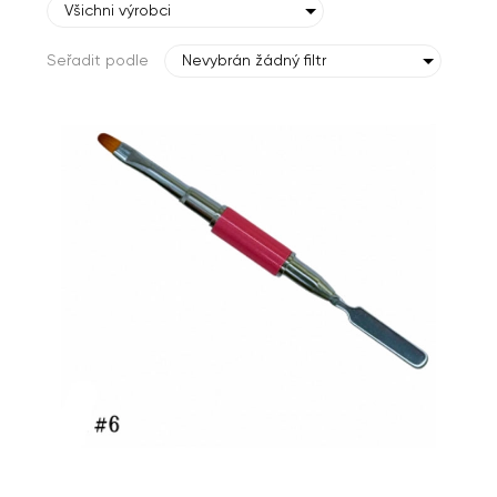
Všichni výrobci
Seřadit podle
Nevybrán žádný filtr