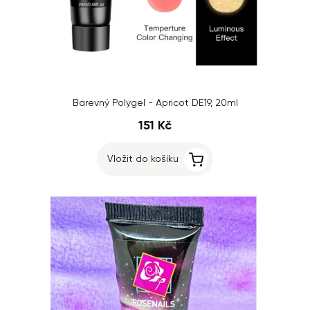
Barevný Polygel - Apricot DE19, 20ml
151 Kč
Vložit do košíku