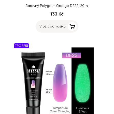
Barevný Polygel - Orange DE22, 20ml
133 Kč
Vložit do košíku
TPO FREE