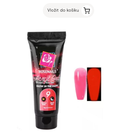
Vložit do košíku